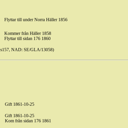
Flyttar till under Norra Häller 1856
Kommer från Häller 1858
Flyttar till sidan 176 1860
.s157, NAD: SE/GLA/13058)
Gift 1861-10-25
Gift 1861-10-25
Kom från sidan 176 1861