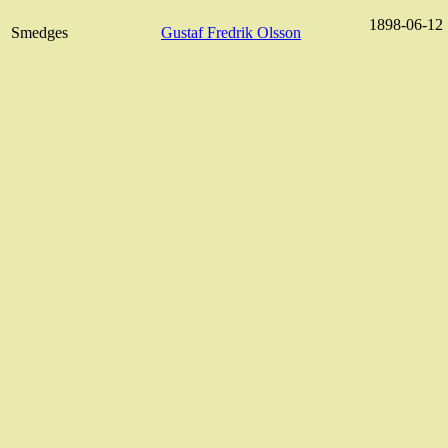
1898-06-12
Smedges
Gustaf Fredrik Olsson