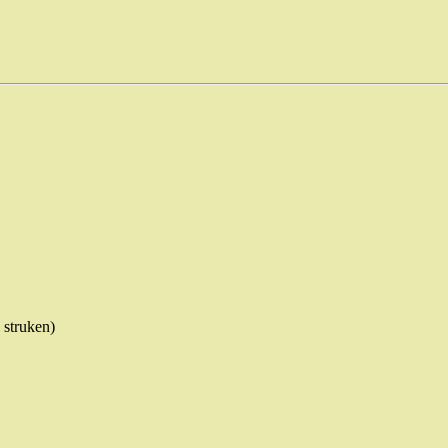
fl struken)